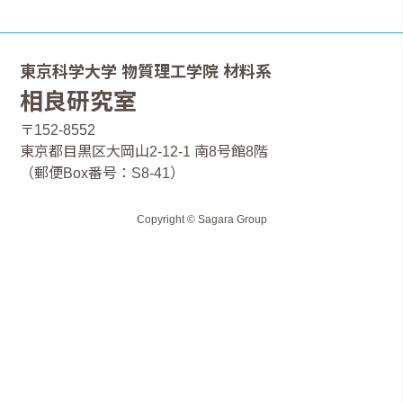
東京科学大学 物質理工学院 材料系
相良研究室
〒152-8552
東京都目黒区大岡山2-12-1 南8号館8階
（郵便Box番号：S8-41）
Copyright © Sagara Group