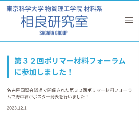
第３２回ポリマー材料フォーラム
に参加しました！
名古屋国際会議場で開催された第３２回ポリマー材料フォーラ
ムで野中君がポスター発表を行いました！
2023.12.1