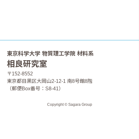
東京科学大学 物質理工学院 材料系
相良研究室
〒152-8552
東京都目黒区大岡山2-12-1 南8号館8階
（郵便Box番号：S8-41）
Copyright © Sagara Group