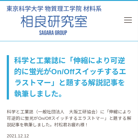
科学と工業誌に「伸縮により可逆
的に蛍光がOn/Offスイッチするエ
ラストマー」と題する解説記事を
執筆しました。
科学と工業誌（一般社団法人 大阪工研協会）に「伸縮により
可逆的に蛍光がOn/Offスイッチするエラストマー」と題する解
説記事を執筆しました。村松君お疲れ様！
2021.12.12