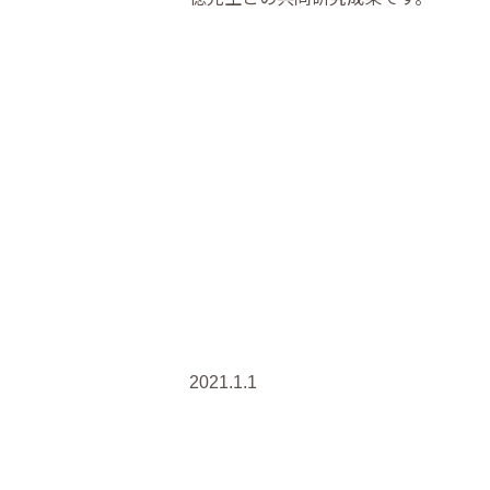
2021.1.1