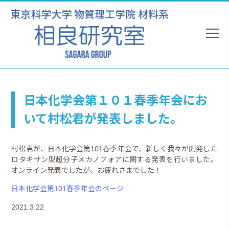
日本化学会第１０１春季年会にお
いて村松君が発表しました。
村松君が、日本化学会第101春季年会で、新しく我々が開発した
ロタキサン型超分子メカノフォアに関する発表を行いました。
オンライン発表でしたが、お疲れさまでした！
日本化学会第101春季年会のページ
2021.3.22