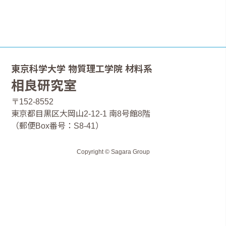
東京科学大学 物質理工学院 材料系
相良研究室
〒152-8552
東京都目黒区大岡山2-12-1 南8号館8階
（郵便Box番号：S8-41）
Copyright © Sagara Group