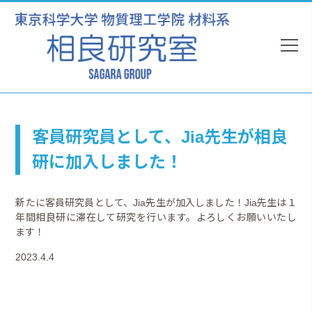
客員研究員として、Jia先生が相良
研に加入しました！
新たに客員研究員として、Jia先生が加入しました！Jia先生は１
年間相良研に滞在して研究を行います。よろしくお願いいたし
ます！
2023.4.4