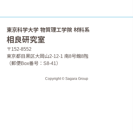
東京科学大学 物質理工学院 材料系
相良研究室
〒152-8552
東京都目黒区大岡山2-12-1 南8号館8階
（郵便Box番号：S8-41）
Copyright © Sagara Group