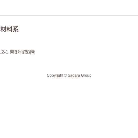
 材料系
2-1 南8号館8階
Copyright © Sagara Group