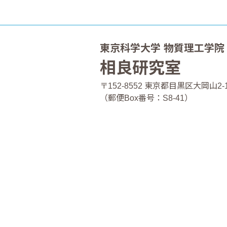
東京科学大学 物質理工学院
相良研究室
〒152-8552
東京都目黒区大岡山2-1
（郵便Box番号：S8-41）