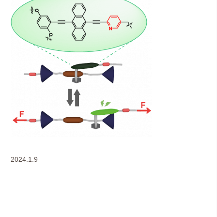
2024.1.9