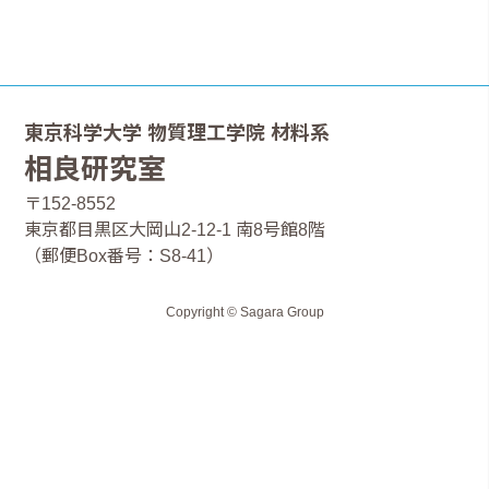
東京科学大学 物質理工学院 材料系
相良研究室
〒152-8552
東京都目黒区大岡山2-12-1 南8号館8階
（郵便Box番号：S8-41）
Copyright © Sagara Group